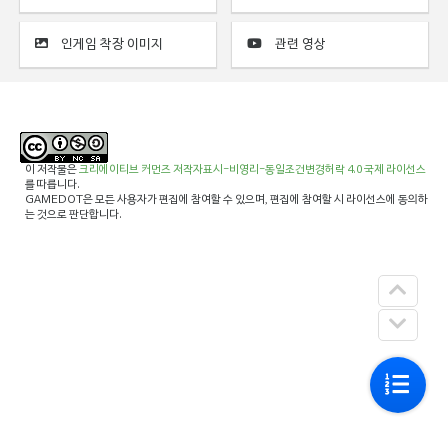
인게임 착장 이미지
관련 영상
이 저작물은
크리에이티브 커먼즈 저작자표시-비영리-동일조건변경허락 4.0 국제 라이선스
를 따릅니다.
GAMEDOT은 모든 사용자가 편집에 참여할 수 있으며, 편집에 참여할 시 라이선스에 동의하
는 것으로 판단합니다.