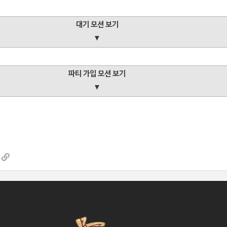
대기 모션 보기
▼
파티 가입 모션 보기
▼