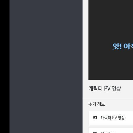
캐릭터 PV 영상
추가 정보
캐릭터 PV 영상