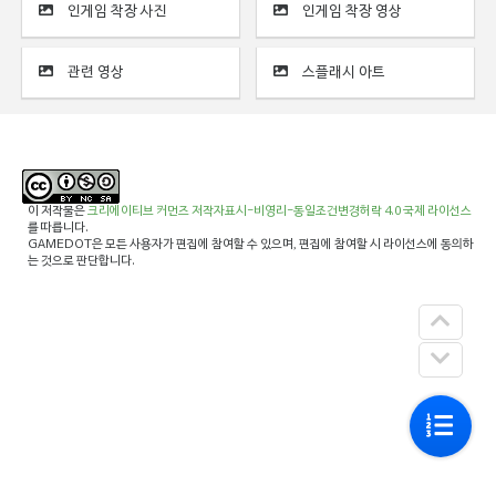
인게임 착장 사진
인게임 착장 영상
관련 영상
스플래시 아트
이 저작물은
크리에이티브 커먼즈 저작자표시-비영리-동일조건변경허락 4.0 국제 라이선스
를 따릅니다.
GAMEDOT은 모든 사용자가 편집에 참여할 수 있으며, 편집에 참여할 시 라이선스에 동의하
는 것으로 판단합니다.