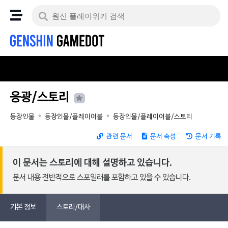
응광/스토리
등장인물
등장인물/플레이어블
등장인물/플레이어블/스토리
관련 문서
문서 속성
문서 기록
이 문서는 스토리에 대해 설명하고 있습니다.
문서 내용 전반적으로 스포일러를 포함하고 있을 수 있습니다.
기본 정보
스토리/대사