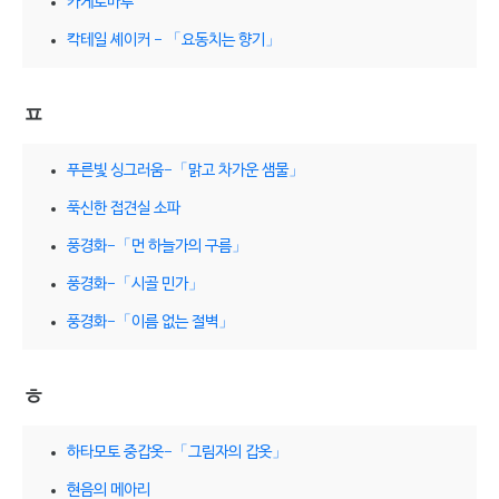
카게로마루
칵테일 셰이커 - 「요동치는 향기」
ㅍ
푸른빛 싱그러움-「맑고 차가운 샘물」
푹신한 접견실 소파
풍경화-「먼 하늘가의 구름」
풍경화-「시골 민가」
풍경화-「이름 없는 절벽」
ㅎ
하타모토 중갑옷-「그림자의 갑옷」
현음의 메아리