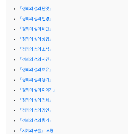
「정의의 성의 단맛」
「정의의 성의 번영」
「정의의 성의 비단」
「정의의 성의 상업」
「정의의 성의 소식」
「정의의 성의 시간」
「정의의 성의 여유」
「정의의 성의 용기」
「정의의 성의 이야기」
「정의의 성의 잡화」
「정의의 성의 장인」
「정의의 성의 향기」
「지혜의 구슬」 모형