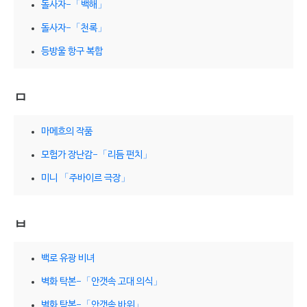
돌사자-「백해」
돌사자-「천록」
등방울 항구 복합
ㅁ
마메흐의 작품
모험가 장난감-「리듬 펀치」
미니 「주바이르 극장」
ㅂ
백로 유광 비녀
벽화 탁본-「안갯속 고대 의식」
벽화 탁본-「안갯속 바위」