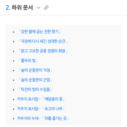
2.
하위 문서
「강한 불에 굽는 진한 향기」
「극장에 다시 새긴 성대한 순간」
「맑고 고요한 궁중 정원의 휘광」
「몰두의 빛」
「숲의 순찰관의 걱정」
「숲의 순찰관의 근엄」
「탁견의 땅의 수집품」
거주지 표시탑-「깨달음의 꽃」
거주지 표시탑-「숙고의 나무」
거주지의 누대-「차를 즐기는 곳」