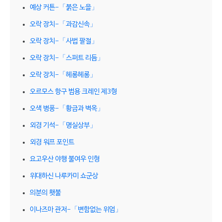
예상 커튼-「붉은 노을」
오락 장치-「과감신속」
오락 장치-「사법 팔절」
오락 장치-「스퍼트 리듬」
오락 장치-「헤롱헤롱」
오르모스 항구 범용 크레인 제3형
오색 병풍-「황금과 벽옥」
외경 기석-「명실상부」
외경 워프 포인트
요고우산 야행 불여우 인형
위대하신 나루카미 쇼군상
의분의 횃불
이나즈마 관저-「변함없는 위엄」