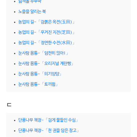
넓적돌 부뚜막
노을을 알리는 북
농업의 길-「검붉은 옥전(玉田)」
농업의 길-「우거진 지전(芝田)」
농업의 길-「정연한 수전(水田)」
눈사람 몸통-「얌전히 앉아!」
눈사람 몸통-「오리지널 계란빵」
눈사람 몸통-「의기양양」
눈사람 몸통-「토끼뜀」
ㄷ
단풍나무 책장-「검게 물들인 수심」
단풍나무 책장-「천 권을 담은 창고」