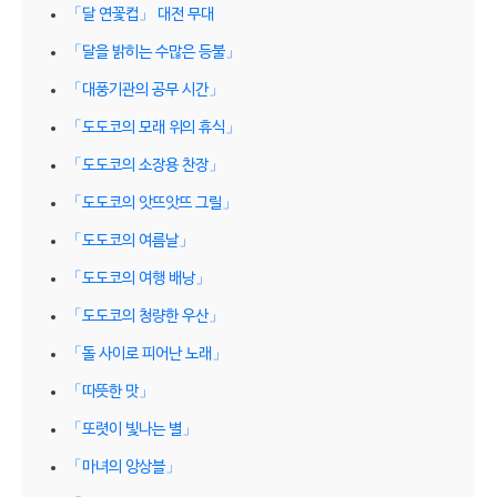
「달 연꽃컵」 대전 무대
「달을 밝히는 수많은 등불」
「대풍기관의 공무 시간」
「도도코의 모래 위의 휴식」
「도도코의 소장용 찬장」
「도도코의 앗뜨앗뜨 그릴」
「도도코의 여름날」
「도도코의 여행 배낭」
「도도코의 청량한 우산」
「돌 사이로 피어난 노래」
「따뜻한 맛」
「또렷이 빛나는 별」
「마녀의 앙상블」