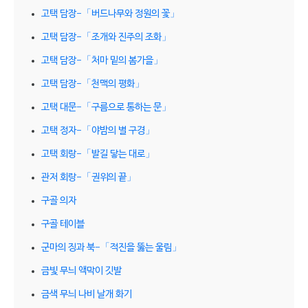
고택 담장-「버드나무와 정원의 꽃」
고택 담장-「조개와 진주의 조화」
고택 담장-「처마 밑의 봄가을」
고택 담장-「천맥의 평화」
고택 대문-「구름으로 통하는 문」
고택 정자-「야밤의 별 구경」
고택 회랑-「발길 닿는 대로」
관저 회랑-「권위의 끝」
구골 의자
구골 테이블
군마의 징과 북-「적진을 뚫는 울림」
금빛 무늬 액막이 깃발
금색 무늬 나비 날개 화기